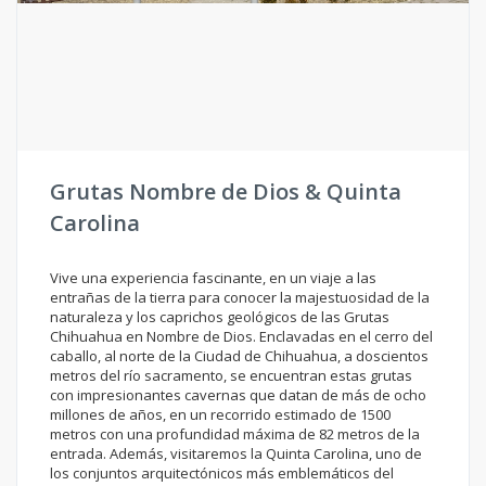
Grutas Nombre de Dios & Quinta
Carolina
Vive una experiencia fascinante, en un viaje a las
entrañas de la tierra para conocer la majestuosidad de la
naturaleza y los caprichos geológicos de las Grutas
Chihuahua en Nombre de Dios. Enclavadas en el cerro del
caballo, al norte de la Ciudad de Chihuahua, a doscientos
metros del río sacramento, se encuentran estas grutas
con impresionantes cavernas que datan de más de ocho
millones de años, en un recorrido estimado de 1500
metros con una profundidad máxima de 82 metros de la
entrada. Además, visitaremos la Quinta Carolina, uno de
los conjuntos arquitectónicos más emblemáticos del