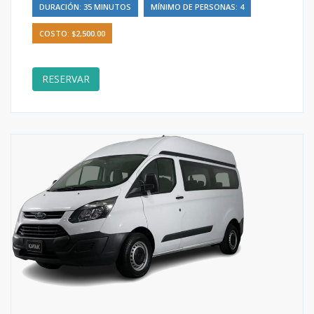
DURACIÓN: 35 MINUTOS
MÍNIMO DE PERSONAS: 4
COSTO: $2,500.00
RESERVAR