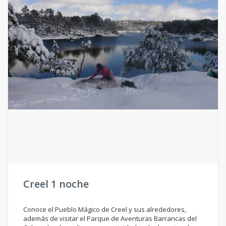
Creel 1 noche
Conoce el Pueblo Mágico de Creel y sus alrededores,
además de visitar el Parque de Aventuras Barrancas del