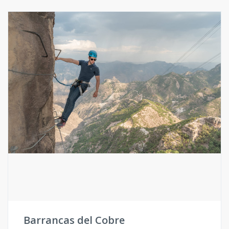
Barrancas del Cobre