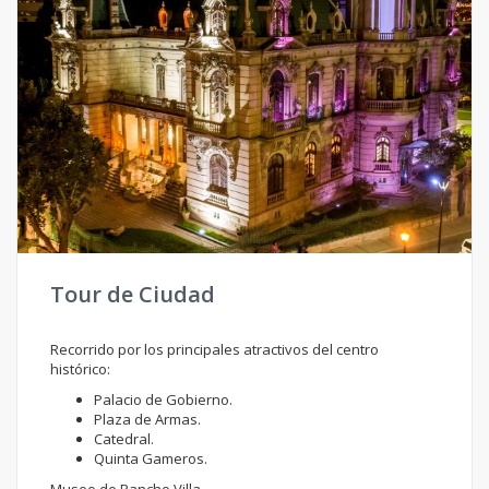
Tour de Ciudad
Recorrido por los principales atractivos del centro
histórico:
Palacio de Gobierno.
Plaza de Armas.
Catedral.
Quinta Gameros.