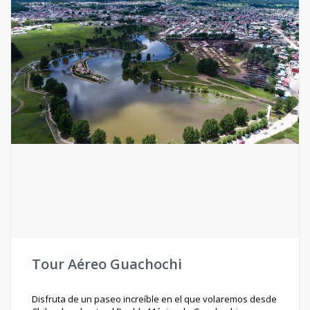
Tour Aéreo Guachochi
Disfruta de un paseo increíble en el que volaremos desde