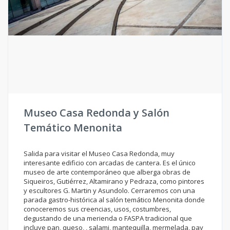
Museo Casa Redonda y Salón
Temático Menonita
Salida para visitar el Museo Casa Redonda, muy
interesante edificio con arcadas de cantera. Es el único
museo de arte contemporáneo que alberga obras de
Siqueiros, Gutiérrez, Altamirano y Pedraza, como pintores
y escultores G. Martin y Asundolo. Cerraremos con una
parada gastro-histórica al salón temático Menonita donde
conoceremos sus creencias, usos, costumbres,
degustando de una merienda o FASPA tradicional que
incluye pan, queso, , salami, mantequilla, mermelada, pay