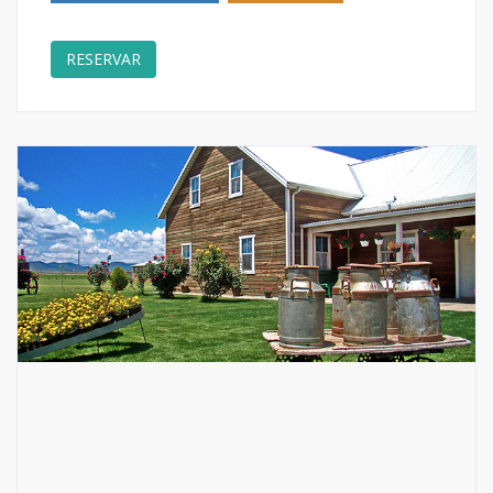
RESERVAR