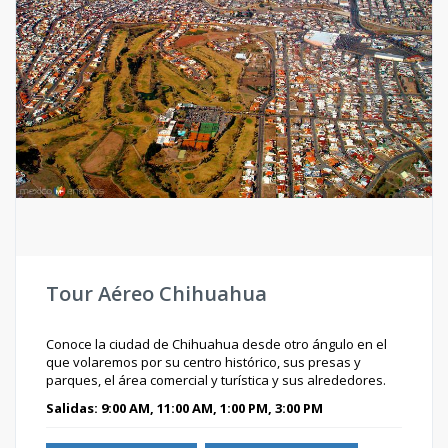
Tour Aéreo Chihuahua
Conoce la ciudad de Chihuahua desde otro ángulo en el
que volaremos por su centro histórico, sus presas y
parques, el área comercial y turística y sus alrededores.
Salidas: 9:00 AM, 11:00 AM, 1:00 PM, 3:00 PM