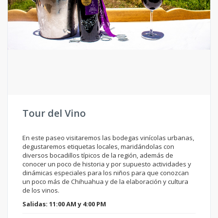
Tour del Vino
En este paseo visitaremos las bodegas vinícolas urbanas,
degustaremos etiquetas locales, maridándolas con
diversos bocadillos típicos de la región, además de
conocer un poco de historia y por supuesto actividades y
dinámicas especiales para los niños para que conozcan
un poco más de Chihuahua y de la elaboración y cultura
de los vinos.
Salidas: 11:00 AM y 4:00 PM