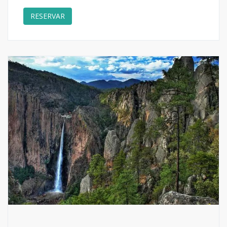
RESERVAR