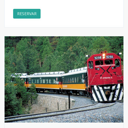
RESERVAR