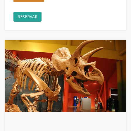
RESERVAR