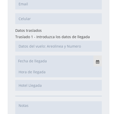
Datos traslados
Traslado 1 - Introduzca los datos de llegada