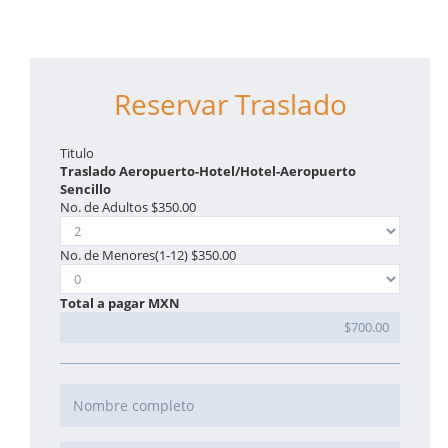
Reservar Traslado
Titulo
Traslado Aeropuerto-Hotel/Hotel-Aeropuerto
Sencillo
No. de Adultos
$350.00
No. de Menores(1-12) $350.00
Total a pagar MXN