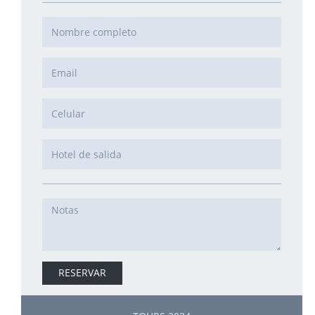
RESERVAR