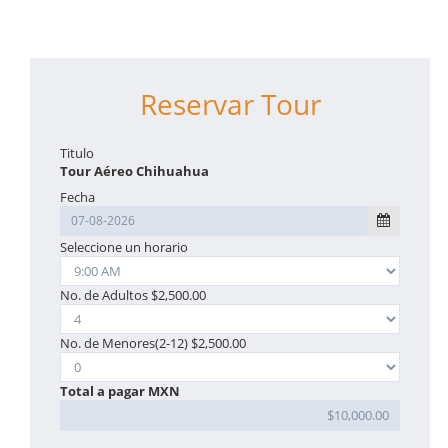
Reservar Tour
Titulo
Tour Aéreo Chihuahua
Fecha
Seleccione un horario
No. de Adultos
$2,500.00
No. de Menores(2-12) $2,500.00
Total a pagar MXN