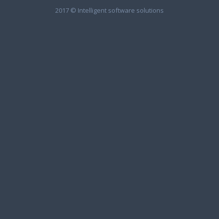
2017 © Intelligent software solutions