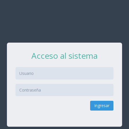
Acceso al sistema